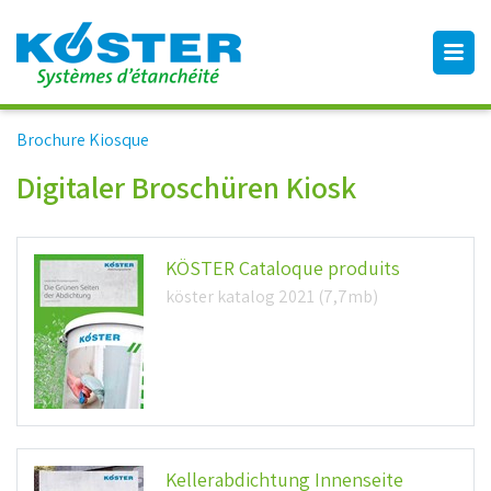
Brochure Kiosque
Digitaler Broschüren Kiosk
KÖSTER Cataloque produits
köster katalog 2021 (7,7mb)
Kellerabdichtung Innenseite