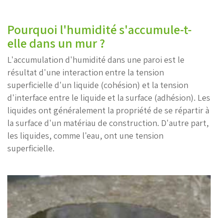
Pourquoi l'humidité s'accumule-t-
elle dans un mur ?
L'accumulation d'humidité dans une paroi est le
résultat d'une interaction entre la tension
superficielle d'un liquide (cohésion) et la tension
d'interface entre le liquide et la surface (adhésion). Les
liquides ont généralement la propriété de se répartir à
la surface d'un matériau de construction. D'autre part,
les liquides, comme l'eau, ont une tension
superficielle.