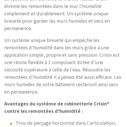
élimine les remontées dans le mur l'humidité
simplement et durablement. Un système unique
breveté pour garder les murs humides et secs en
permanence.
Un système unique breveté qui empêche les
remontées d'humidité dans les murs grâce à une
application simple, propre et sans pression. Crisin est
une résine flexible à 1 composant dotée d’un
e
viscosité supérieure à celle de l'eau. Résoudre les
remontées d'humidité n'a jamais été aussi efficace. Les
murs humides de votre bâtiment resteront ainsi secs
en permanence.
Avantages du système de robinetterie Crisin®
contre les remontées d'humidité :
Trou de perçage horizontal dans l'articulation,