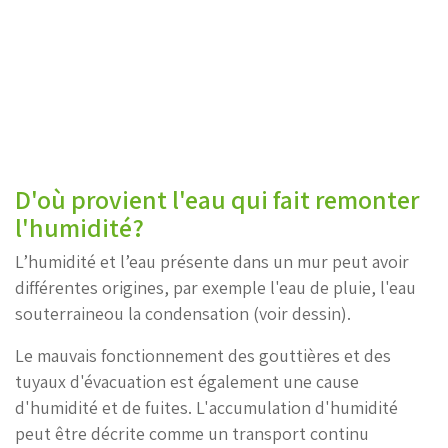
D'où provient l'eau qui fait remonter
l'humidité?
L’humidité et l’eau présente dans un mur peut avoir
différentes origines, par exemple l'eau de pluie, l'eau
souterraineou la condensation (voir dessin).
Le mauvais fonctionnement des gouttières et des
tuyaux d'évacuation est également une cause
d'humidité et de fuites. L'accumulation d'humidité
peut être décrite comme un transport continu