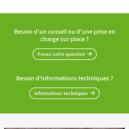
Besoin d'un conseil ou d'une prise en
charge sur place ?
Posez votre question
Besoin d'informations techniques ?
Informations techniques