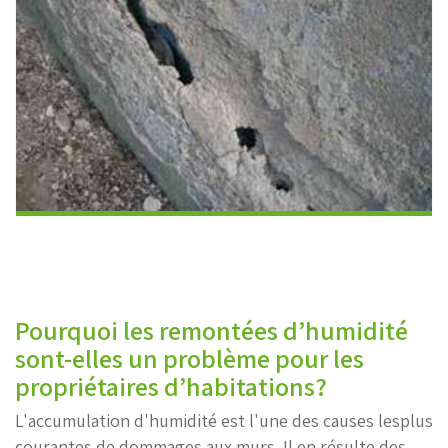
Pourquoi les remontées d’humidité
sont-elles un problème pour les
propriétaires d’habitations?
L'accumulation d'humidité est l'une des causes lesplus
courantes de dommages aux murs. Il en résulte des