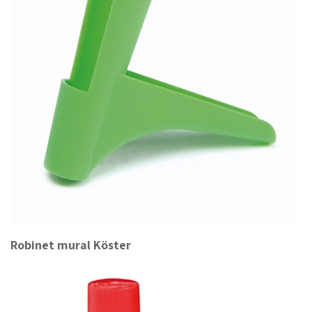
Robinet mural Köster