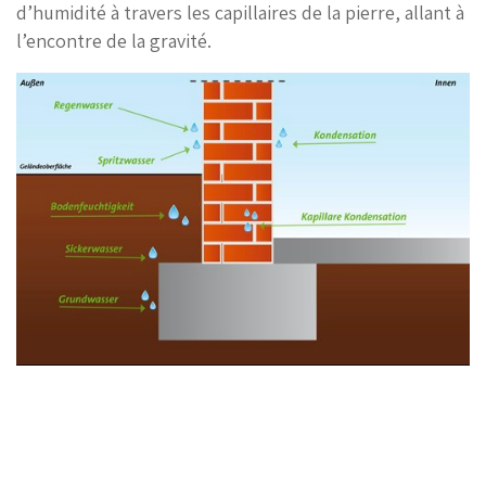
d’humidité à travers les capillaires de la pierre, allant à
l’encontre de la gravité.