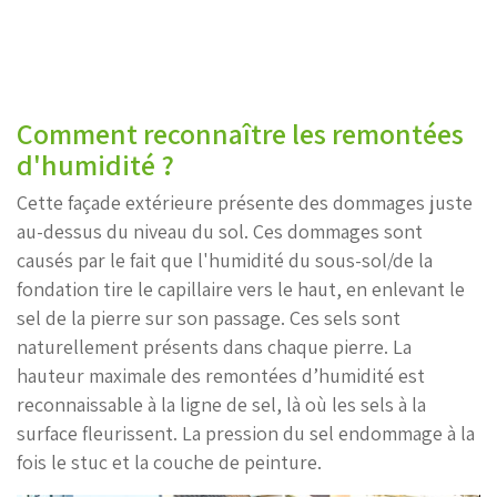
Comment reconnaître les remontées
d'humidité ?
Cette façade extérieure présente des dommages juste
au-dessus du niveau du sol. Ces dommages sont
causés par le fait que l'humidité du sous-sol/de la
fondation tire le capillaire vers le haut, en enlevant le
sel de la pierre sur son passage. Ces sels sont
naturellement présents dans chaque pierre. La
hauteur maximale des remontées d’humidité est
reconnaissable à la ligne de sel, là où les sels à la
surface fleurissent. La pression du sel endommage à la
fois le stuc et la couche de peinture.