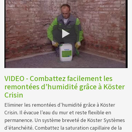
VIDEO - Combattez facilement les
remontées d’humidité grâce à Köster
Crisin
Eliminer les remontées d'humidité grâce à Köster
Crisin. Il évacue l'eau du mur et reste flexible en
permanence. Un système breveté de Köster Systèmes
d'étanchéité. Combattez la saturation capillaire de la