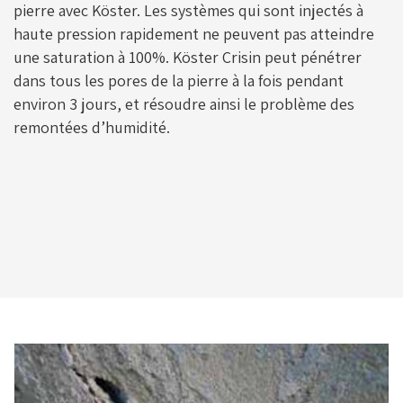
pierre avec Köster. Les systèmes qui sont injectés à
haute pression rapidement ne peuvent pas atteindre
une saturation à 100%. Köster Crisin peut pénétrer
dans tous les pores de la pierre à la fois pendant
environ 3 jours, et résoudre ainsi le problème des
remontées d’humidité.