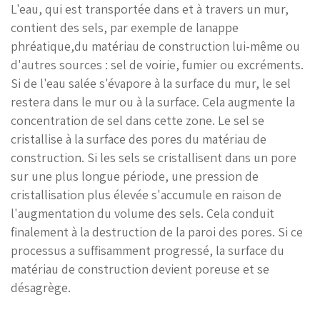
L'eau, qui est transportée dans et à travers un mur,
contient des sels, par exemple de lanappe
phréatique,du matériau de construction lui-même ou
d'autres sources : sel de voirie, fumier ou excréments.
Si de l'eau salée s'évapore à la surface du mur, le sel
restera dans le mur ou à la surface. Cela augmente la
concentration de sel dans
cette zone. Le sel se
cristallise à la surface des pores du matériau de
construction. Si les sels se cristallisent dans un pore
sur une plus longue période, une pression de
cristallisation plus élevée s'accumule en raison de
l'augmentation du volume des sels. Cela conduit
finalement à la destruction de la paroi des pores. Si ce
processus a suffisamment progressé, la surface du
matériau de construction devient poreuse et se
désagrège.