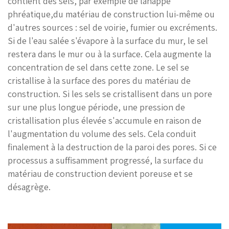
contient des sels, par exemple de lanappe
phréatique,du matériau de construction lui-même ou
d'autres sources : sel de voirie, fumier ou excréments.
Si de l'eau salée s'évapore à la surface du mur, le sel
restera dans le mur ou à la surface. Cela augmente la
concentration de sel dans cette zone. Le sel se
cristallise à la surface des pores du matériau de
construction. Si les sels se cristallisent dans un pore
sur une plus longue période, une pression de
cristallisation plus élevée s'accumule en raison de
l'augmentation du volume des sels. Cela conduit
finalement à la destruction de la paroi des pores. Si ce
processus a suffisamment progressé, la surface du
matériau de construction devient poreuse et se
désagrège.