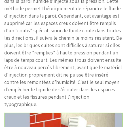
dans la paroi humide s’injecte sous la pression. Cette
méthode permet théoriquement de répandre le fluide
d'injection dans la paroi. Cependant, cet avantage est
supprimé car les espaces creux doivent être remplis
d'un "coulis" spécial, sinon le fluide coule dans toutes
les directions, il suivra le chemin le moins résistant. De
plus, les briques cuites sont difficiles à saturer si elles
doivent être "remplies" à haute pression pendant un
laps de temps court. Les mêmes trous doivent ensuite
être à nouveau percés librement, avant que le matériel
d'injection proprement dit ne puisse être inséré
contre les remontées d’humidité. C'est le seul moyen
d'empêcher le liquide de s'écouler dans les espaces
creux et les fissures pendant l'injection
typographique.