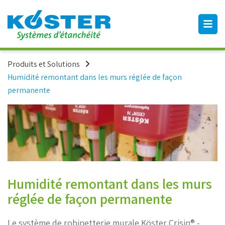
Produits et Solutions
Humidité remontant dans les murs réglée de façon
permanente
Humidité remontant dans les murs
réglée de façon permanente
Le système de robinetterie murale Köster Crisin® -