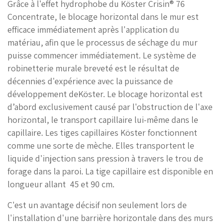
Grâce à l'effet hydrophobe du Köster Crisin® 76
Concentrate, le blocage horizontal dans le mur est
efficace immédiatement après l'application du
matériau, afin que le processus de séchage du mur
puisse commencer immédiatement. Le système de
robinetterie murale breveté est le résultat de
décennies d'expérience avec la puissance de
développement deKöster. Le blocage horizontal est
d’abord exclusivement causé par l'obstruction de l'axe
horizontal, le transport capillaire lui-même dans le
capillaire. Les tiges capillaires Köster fonctionnent
comme une sorte de mèche. Elles transportent le
liquide d'injection sans pression à travers le trou de
forage dans la paroi. La tige capillaire est disponible en
longueur allant
45 et 90 cm.
C'est un avantage décisif non seulement lors de
l'installation d'une barrière horizontale dans des murs