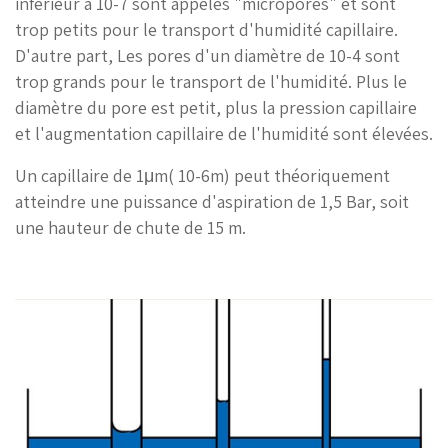
inférieur à 10-7 sont appelés "micropores" et sont
trop petits pour le transport d'humidité capillaire.
D'autre part, Les pores d'un diamètre de 10-4 sont
trop grands pour le transport de l'humidité. Plus le
diamètre du pore est petit, plus la pression capillaire
et l'augmentation capillaire de l'humidité sont élevées.
Un capillaire de 1μm( 10-6m) peut théoriquement
atteindre une puissance d'aspiration de 1,5 Bar, soit
une hauteur de chute de 15 m.