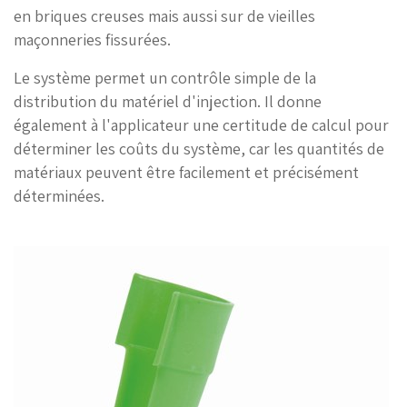
en briques creuses mais aussi sur de vieilles
maçonneries fissurées.
Le système permet un contrôle simple de la
distribution du matériel d'injection. Il donne
également à l'applicateur une certitude de calcul pour
déterminer les coûts du système, car les quantités de
matériaux peuvent être facilement et précisément
déterminées.