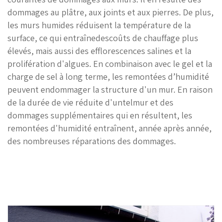
dommages au plâtre, aux joints et aux pierres. De plus,
les murs humides réduisent la température de la
surface, ce qui entraînedescoûts de chauffage plus
élevés, mais aussi des efflorescences salines et la
prolifération d'algues. En combinaison avec le gel et la
charge de sel à long terme, les remontées d’humidité
peuvent endommager la structure d'un mur. En raison
de la durée de vie réduite d'untelmur et des
dommages supplémentaires qui en résultent, les
remontées d'humidité entraînent, année après année,
des nombreuses réparations des dommages.