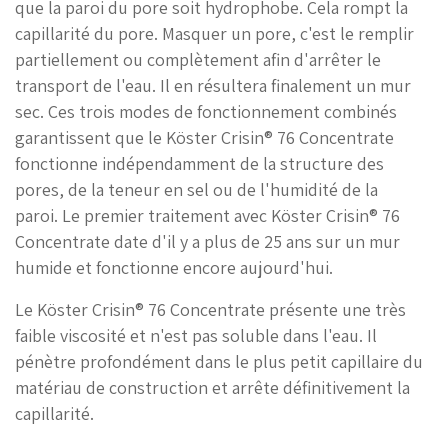
que la paroi du pore soit hydrophobe. Cela rompt la
capillarité du pore. Masquer un pore, c'est le remplir
partiellement ou complètement afin d'arrêter le
transport de l'eau. Il en résultera finalement un mur
sec. Ces trois modes de fonctionnement combinés
garantissent que le Köster Crisin® 76 Concentrate
fonctionne indépendamment de la structure des
pores, de la teneur en sel ou de l'humidité de la
paroi. Le premier traitement avec Köster Crisin® 76
Concentrate date d'il y a plus de 25 ans sur un mur
humide et fonctionne encore aujourd'hui.
Le Köster Crisin® 76 Concentrate présente une très
faible viscosité et n'est pas soluble dans l'eau. Il
pénètre profondément dans le plus petit capillaire du
matériau de construction et arrête définitivement la
capillarité.