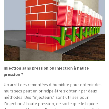
Injection sans pression ou injection à haute
pression ?
Un arrêt des remontées d’humidité pour obtenir des
murs secs peut en principe être s’obtenir par deux
méthodes. Des "injecteurs" sont utilisés pour
l'injection à haute pression, de sorte que le liquide