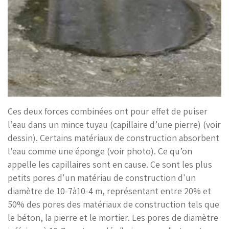
Ces deux forces combinées ont pour effet de puiser
l’eau dans un mince tuyau (capillaire d’une pierre) (voir
dessin). Certains matériaux de construction absorbent
l’eau comme une éponge (voir photo). Ce qu’on
appelle les capillaires sont en cause. Ce sont les plus
petits pores d'un matériau de construction d'un
diamètre de 10-7à10-4 m, représentant entre 20% et
50% des pores des matériaux de construction tels que
le béton, la pierre et le mortier. Les pores de diamètre