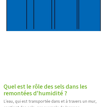
Quel est le rôle des sels dans les
remontées d'humidité ?
L'eau, qui est transportée dans et à travers un mur,