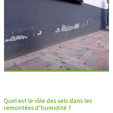
Quel est le rôle des sels dans les
remontées d'humidité ?