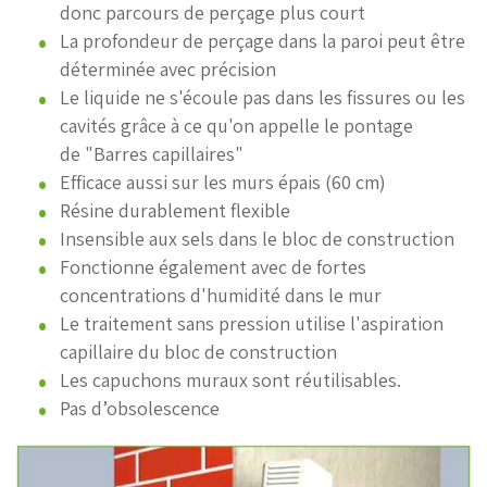
donc parcours de perçage plus court
La profondeur de perçage dans la paroi peut être
déterminée avec précision
Le liquide ne s'écoule pas dans les fissures ou les
cavités grâce à ce qu'on appelle le pontage
de "Barres capillaires"
Efficace aussi sur les murs épais (60 cm)
Résine durablement flexible
Insensible aux sels dans le bloc de construction
Fonctionne également avec de fortes
concentrations d'humidité dans le mur
Le traitement sans pression utilise l'aspiration
capillaire du bloc de construction
Les capuchons muraux sont réutilisables.
Pas d’obsolescence