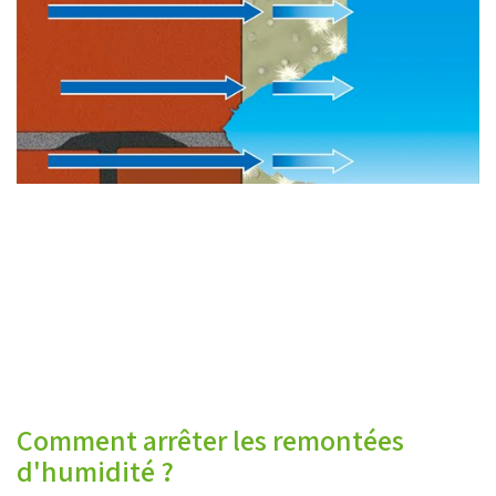
Comment arrêter les remontées
d'humidité ?