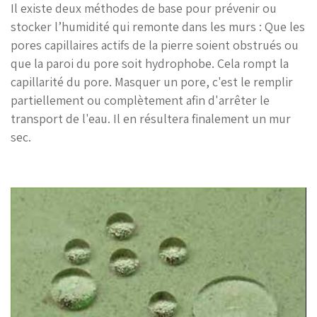
Il existe deux méthodes de base pour prévenir ou
stocker l’humidité qui remonte dans les murs : Que les
pores capillaires actifs de la pierre soient obstrués ou
que la paroi du pore soit hydrophobe. Cela rompt la
capillarité du pore. Masquer un pore, c'est le remplir
partiellement ou complètement afin d'arrêter le
transport de l'eau. Il en résultera finalement un mur
sec.