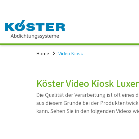
Home
Video Kiosk
Köster Video Kiosk Lux
Die Qualität der Verarbeitung ist oft eine
aus diesem Grunde bei der Produktentwicklu
kann. Sehen Sie in den folgenden Videos 