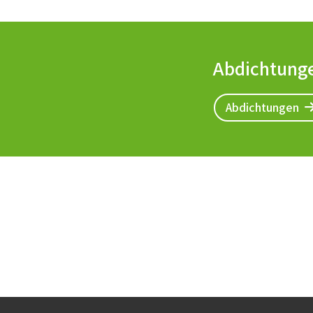
Abdichtung
Abdichtungen