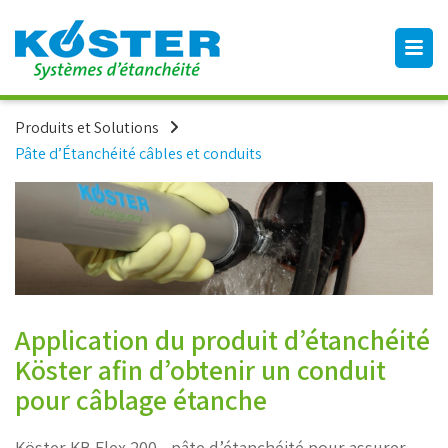
Produits et Solutions
Pâte d’Étanchéité câbles et conduits
Application du produit d’étanchéité
Köster afin d’obtenir un conduit
pour câblage étanche
Köster KB Flex 200 - pâte d’étanchéité pour assurer