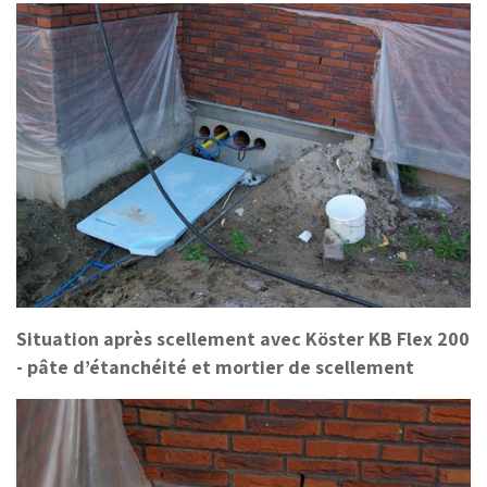
Situation après scellement avec Köster KB Flex 200
- pâte d’étanchéité et mortier de scellement