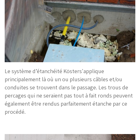
Le système d’étanchéité Kösters'applique
principalement là où un ou plusieurs câbles et/ou
conduites se trouvent dans le passage. Les trous de
percages qui ne seraient pas tout à fait ronds peuvent
également être rendus parfaitement étanche par ce
procédé.