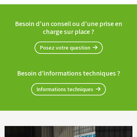
Besoin d'un conseil ou d'une prise en
charge sur place ?
Posez votre question
Besoin d'informations techniques ?
Informations techniques