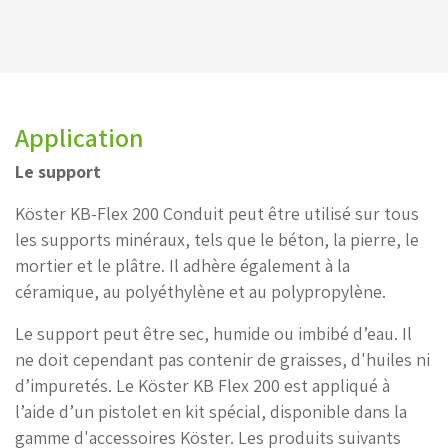
Application
Le support
Köster KB-Flex 200 Conduit peut être utilisé sur tous
les supports minéraux, tels que le béton, la pierre, le
mortier et le plâtre. Il adhère également à la
céramique, au polyéthylène et au polypropylène.
Le support peut être sec, humide ou imbibé d’eau. Il
ne doit cependant pas contenir de graisses, d'huiles ni
d’impuretés. Le Köster KB Flex 200 est appliqué à
l’aide d’un pistolet en kit spécial, disponible dans la
gamme d'accessoires Köster. Les produits suivants