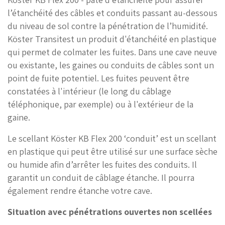
l’étanchéité des câbles et conduits passant au-dessous
du niveau de sol contre la pénétration de l’humidité.
Köster Transitest un produit d'étanchéité en plastique
qui permet de colmater les fuites. Dans une cave neuve
ou existante, les gaines ou conduits de câbles sont un
point de fuite potentiel. Les fuites peuvent être
constatées à l'intérieur (le long du câblage
téléphonique, par exemple) ou à l'extérieur de la
gaine.
Le scellant Köster KB Flex 200 ‘conduit’ est un scellant
en plastique qui peut être utilisé sur une surface sèche
ou humide afin d’arrêter les fuites des conduits. Il
garantit un conduit de câblage étanche. Il pourra
également rendre étanche votre cave.
Situation avec pénétrations ouvertes non scellées