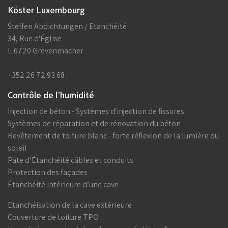
Köster Luxembourg
Steffen Abdichtungen / Etanchéité
34, Rue d'Église
L-6720 Grevenmacher
+352 26 72 93 68
Contrôle de l’humidité
Injection de béton - Systèmes d'injection de fissures
Systèmes de réparation et de rénovation du béton
Revêtement de toiture blanc - forte réflexion de la lumière du
soleil
Pâte d’Étanchéité câbles et conduits
Protection des façades
Étanchéité intérieure d’une cave
Etanchéisation de la cave extérieure
Couverture de toiture TPO